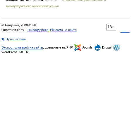
международного налогообложения
© Академик, 2000-2026
18+
Обратная связь:
Техподдержка
,
Реклама на сайте
👣 Путешествия
Экспорт словарей на сайты
, сделанные на PHP,
Joomla,
Drupal,
WordPress, MODx.