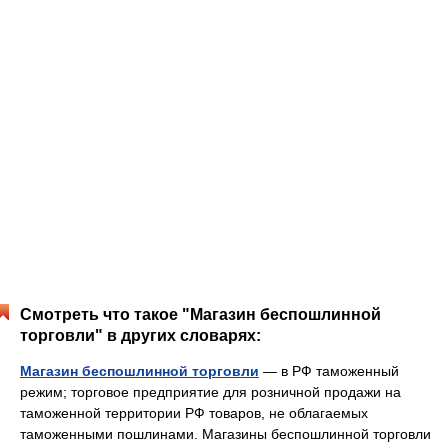
Смотреть что такое "Магазин беспошлинной
торговли" в других словарях:
Магазин беспошлинной торговли
— в РФ таможенный
режим; торговое предприятие для розничной продажи на
таможенной территории РФ товаров, не облагаемых
таможенными пошлинами. Магазины беспошлинной торговли