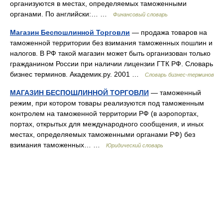
организуются в местах, определяемых таможенными
органами. По английски:… …
Финансовый словарь
Магазин Беспошлинной Торговли
— продажа товаров на
таможенной территории без взимания таможенных пошлин и
налогов. В РФ такой магазин может быть организован только
гражданином России при наличии лицензии ГТК РФ. Словарь
бизнес терминов. Академик.ру. 2001 …
Словарь бизнес-терминов
МАГАЗИН БЕСПОШЛИННОЙ ТОРГОВЛИ
— таможенный
режим, при котором товары реализуются под таможенным
контролем на таможенной территории РФ (в аэропортах,
портах, открытых для международного сообщения, и иных
местах, определяемых таможенными органами РФ) без
взимания таможенных… …
Юридический словарь