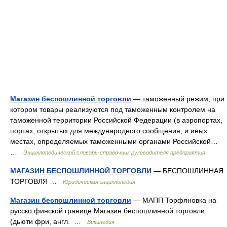
Магазин беспошлинной торговли
— таможенный режим, при
котором товары реализуются под таможенным контролем на
таможенной территории Российской Федерации (в аэропортах,
портах, открытых для международного сообщения, и иных
местах, определяемых таможенными органами Российской…
…
Энциклопедический словарь-справочник руководителя предприятия
МАГАЗИН БЕСПОШЛИННОЙ ТОРГОВЛИ
— БЕСПОШЛИННАЯ
ТОРГОВЛЯ …
Юридическая энциклопедия
Магазин беспошлинной торговли
— МАПП Торфяновка на
русско финской границе Магазин беспошлинной торговли
(дьюти фри, англ. …
Википедия